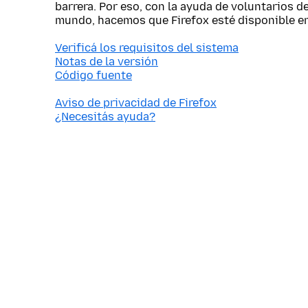
barrera. Por eso, con la ayuda de voluntarios d
mundo, hacemos que Firefox esté disponible e
Verificá los requisitos del sistema
Notas de la versión
Código fuente
Aviso de privacidad de Firefox
¿Necesitás ayuda?