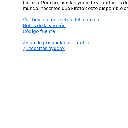
barrera. Por eso, con la ayuda de voluntarios d
mundo, hacemos que Firefox esté disponible e
Verificá los requisitos del sistema
Notas de la versión
Código fuente
Aviso de privacidad de Firefox
¿Necesitás ayuda?