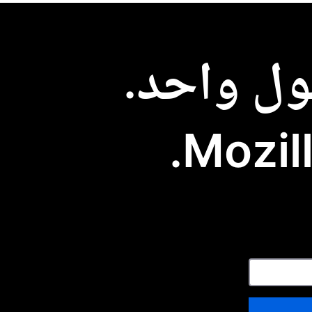
ل واحد.