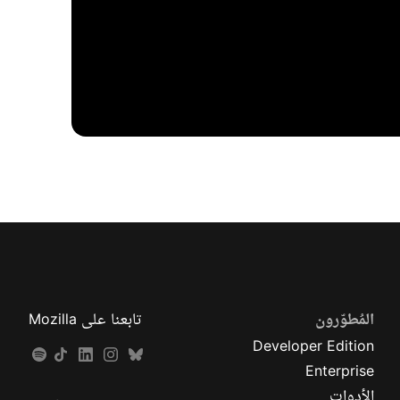
المُطوّرون
تابعنا على Mozilla
Developer Edition
Enterprise
الأدوات