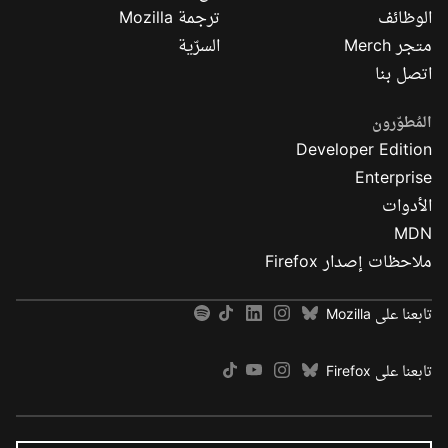
الوظائف
ترجمة Mozilla
متجر Merch
السرّية
اتصل بنا
المُطوّرون
Developer Edition
Enterprise
الأدوات
MDN
ملاحظات إصدار Firefox
تابعنا على Mozilla
تابعنا على Firefox