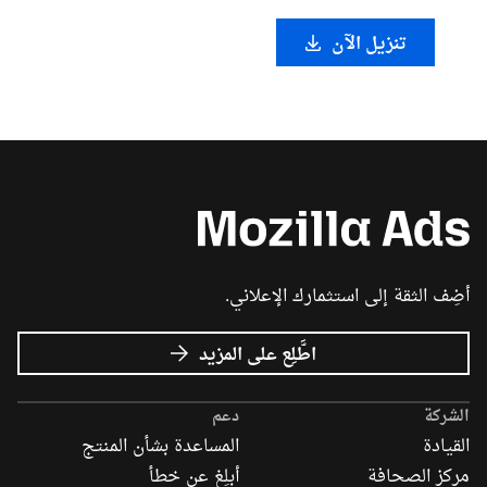
تنزيل الآن
أضِف الثقة إلى استثمارك الإعلاني.
عن
اطَّلِع على المزيد
إعلانات
Mozilla
الشركة
دعم
القيادة
المساعدة بشأن المنتج
مركز الصحافة
أبلِغ عن خطأ