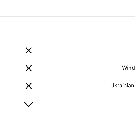
Wind
Ukrainian