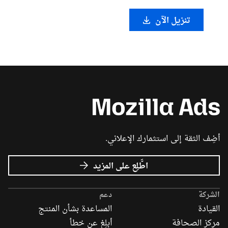
تنزيل الآن
أضِف الثقة إلى استثمارك الإعلاني.
عن
اطَّلِع على المزيد
إعلانات
Mozilla
الشركة
دعم
القيادة
المساعدة بشأن المنتج
مركز الصحافة
أبلِغ عن خطأ