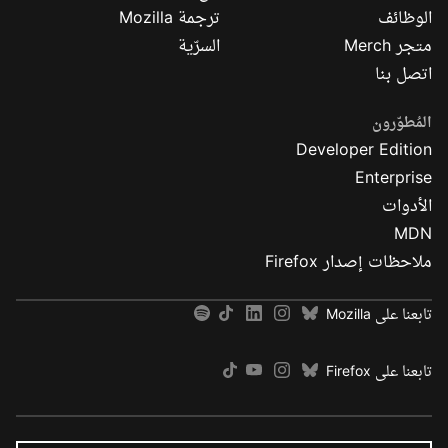
الوظائف
ترجمة Mozilla
متجر Merch
السرّية
اتصل بنا
المُطوّرون
Developer Edition
Enterprise
الأدوات
MDN
ملاحظات إصدار Firefox
تابعنا على Mozilla
تابعنا على Firefox