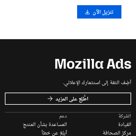
تنزيل الآن
أضِف الثقة إلى استثمارك الإعلاني.
عن
اطَّلِع على المزيد
إعلانات
Mozilla
الشركة
دعم
القيادة
المساعدة بشأن المنتج
مركز الصحافة
أبلِغ عن خطأ