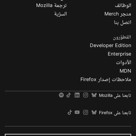
الوظائف
ترجمة Mozilla
متجر Merch
السرّية
اتصل بنا
المُطوّرون
Developer Edition
Enterprise
الأدوات
MDN
ملاحظات إصدار Firefox
تابعنا على Mozilla
تابعنا على Firefox