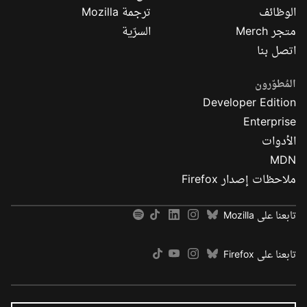
الوظائف
ترجمة Mozilla
متجر Merch
السرّية
اتصل بنا
المُطوّرون
Developer Edition
Enterprise
الأدوات
MDN
ملاحظات إصدار Firefox
تابعنا على Mozilla
تابعنا على Firefox