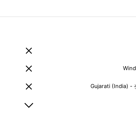
Wind
Gujarati (India) -