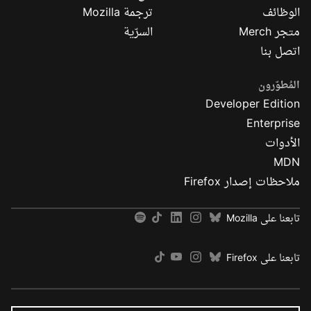
الوظائف
ترجمة Mozilla
متجر Merch
السرّية
اتصل بنا
المُطوّرون
Developer Edition
Enterprise
الأدوات
MDN
ملاحظات إصدار Firefox
تابعنا على Mozilla
تابعنا على Firefox