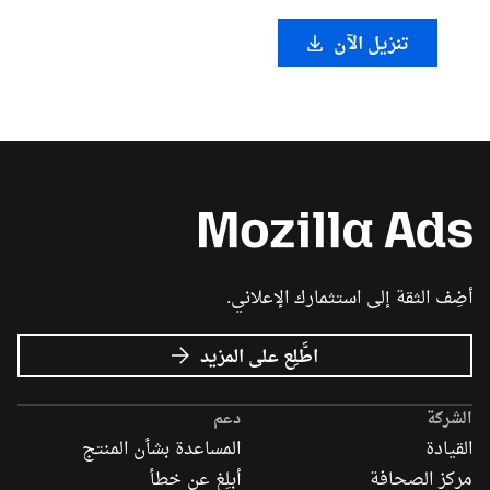
تنزيل الآن
أضِف الثقة إلى استثمارك الإعلاني.
عن
اطَّلِع على المزيد
إعلانات
Mozilla
الشركة
دعم
القيادة
المساعدة بشأن المنتج
مركز الصحافة
أبلِغ عن خطأ