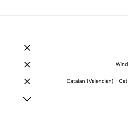
Wind
Catalan (Valencian) - Cat