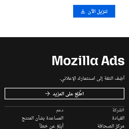
تنزيل الآن
أضِف الثقة إلى استثمارك الإعلاني.
عن
اطَّلِع على المزيد
إعلانات
Mozilla
الشركة
دعم
القيادة
المساعدة بشأن المنتج
مركز الصحافة
أبلِغ عن خطأ