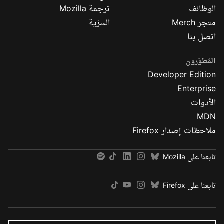
الوظائف
ترجمة Mozilla
متجر Merch
السرّية
اتصل بنا
المُطوّرون
Developer Edition
Enterprise
الأدوات
MDN
ملاحظات إصدار Firefox
تابعنا على Mozilla
تابعنا على Firefox