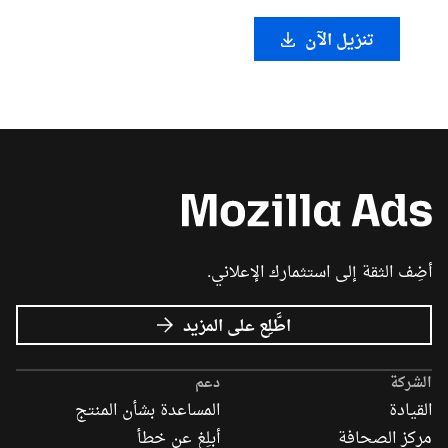
تنزيل الآن
أضِف الثقة إلى استثمارك الإعلاني.
عن
اطَّلِع على المزيد
إعلانات
Mozilla
الشركة
دعم
القيادة
المساعدة بشأن المنتج
مركز الصحافة
أبلِغ عن خطأ