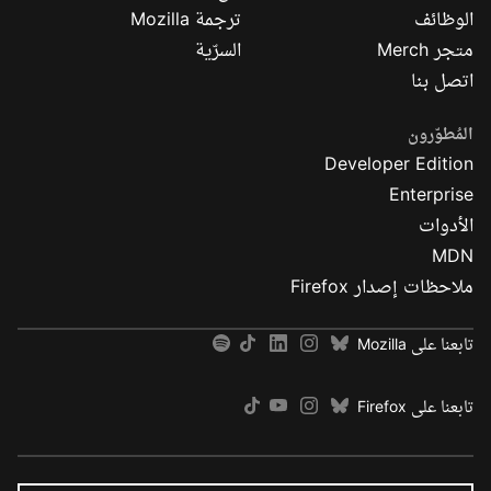
الوظائف
ترجمة Mozilla
متجر Merch
السرّية
اتصل بنا
المُطوّرون
Developer Edition
Enterprise
الأدوات
MDN
ملاحظات إصدار Firefox
تابعنا على Mozilla
تابعنا على Firefox