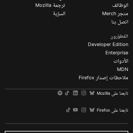
الوظائف
ترجمة Mozilla
متجر Merch
السرّية
اتصل بنا
المُطوّرون
Developer Edition
Enterprise
الأدوات
MDN
ملاحظات إصدار Firefox
تابعنا على Mozilla
تابعنا على Firefox