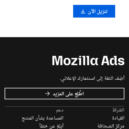
تنزيل الآن
أضِف الثقة إلى استثمارك الإعلاني.
عن
اطَّلِع على المزيد
إعلانات
Mozilla
الشركة
دعم
القيادة
المساعدة بشأن المنتج
مركز الصحافة
أبلِغ عن خطأ