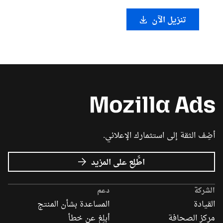
تنزيل الآن
أضِف الثقة إلى استثمارك الإعلاني.
عن
اطَّلِع على المزيد
إعلانات
Mozilla
الشركة
دعم
القيادة
المساعدة بشأن المنتج
مركز الصحافة
أبلِغ عن خطأ