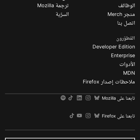
الوظائف
ترجمة Mozilla
متجر Merch
السرّية
اتصل بنا
المُطوّرون
Developer Edition
Enterprise
الأدوات
MDN
ملاحظات إصدار Firefox
تابعنا على Mozilla
تابعنا على Firefox