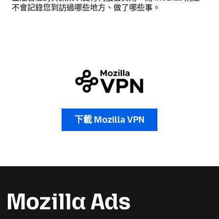
不會記錄您到訪過哪些地方、做了哪些事。
下載 Mozilla VPN