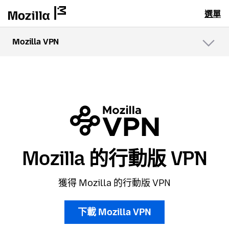
選單
Mozilla VPN
選
單
Mozilla 的行動版 VPN
獲得 Mozilla 的行動版 VPN
下載 Mozilla VPN