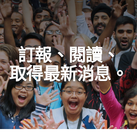
訂報、閱讀、
取得最新消息。