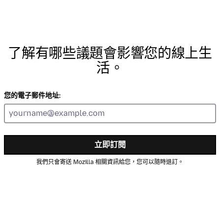
了解有哪些議題會影響您的線上生
活。
您的電子郵件地址:
立即訂閱
我們只會寄送 Mozilla 相關資訊給您，您可以隨時退訂。