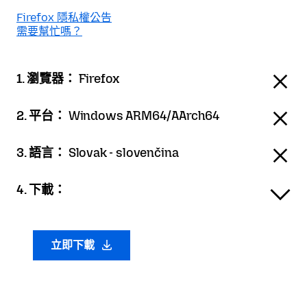
Firefox 隱私權公告
需要幫忙嗎？
1. 瀏覽器：
Firefox
2. 平台：
Windows ARM64/AArch64
3. 語言：
Slovak - slovenčina
4. 下載：
立即下載