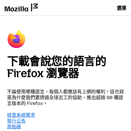
選單
下載會說您的語言的
Firefox 瀏覽器
不論使用哪種語言，每個人都應該有上網的權利。這也就
是為什麼我們要透過全球志工的協助，推出超過 90 種語
言版本的 Firefox。
檢查系統需求
發行公告
原始碼