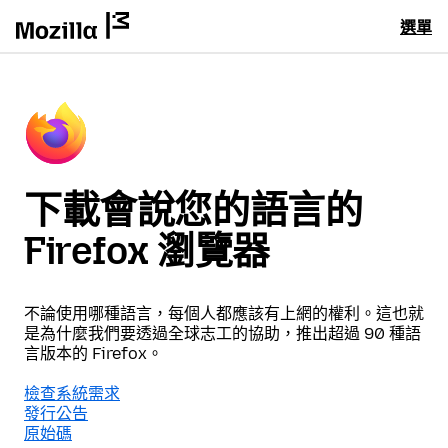
選單
下載會說您的語言的
Firefox 瀏覽器
不論使用哪種語言，每個人都應該有上網的權利。這也就
是為什麼我們要透過全球志工的協助，推出超過 90 種語
言版本的 Firefox。
檢查系統需求
發行公告
原始碼