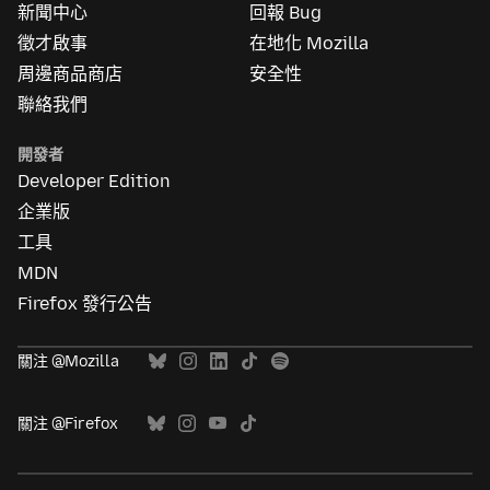
資
新聞中心
回報 Bug
訊
徵才啟事
在地化 Mozilla
周邊商品商店
安全性
聯絡我們
開發者
Developer Edition
企業版
工具
MDN
Firefox 發行公告
關注 @Mozilla
關注 @Firefox