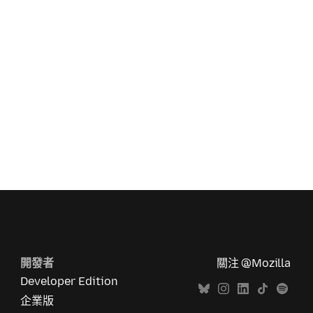
開發者
關注 @Mozilla
Developer Edition
企業版