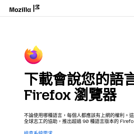
下載會說您的語
Firefox 瀏覽器
不論使用哪種語言，每個人都應該有上網的權利。這
全球志工的協助，推出超過 90 種語言版本的 Firefo
檢查系統需求