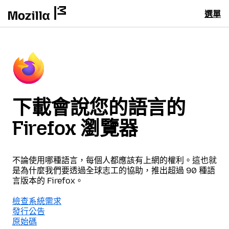
選單
下載會說您的語言的
Firefox 瀏覽器
不論使用哪種語言，每個人都應該有上網的權利。這也就
是為什麼我們要透過全球志工的協助，推出超過 90 種語
言版本的 Firefox。
檢查系統需求
發行公告
原始碼