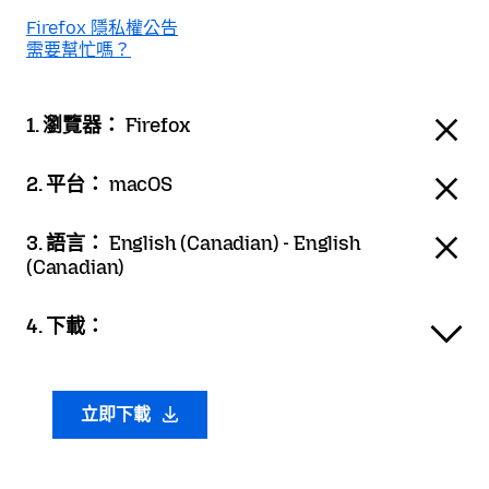
Firefox 隱私權公告
需要幫忙嗎？
1. 瀏覽器：
Firefox
2. 平台：
macOS
3. 語言：
English (Canadian) - English
(Canadian)
4. 下載：
立即下載