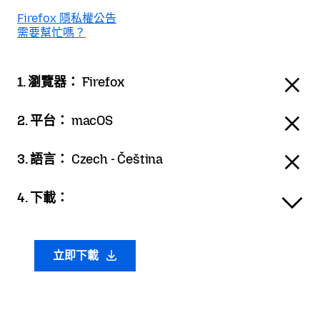
Firefox 隱私權公告
需要幫忙嗎？
1. 瀏覽器：
Firefox
2. 平台：
macOS
3. 語言：
Czech - Čeština
4. 下載：
立即下載