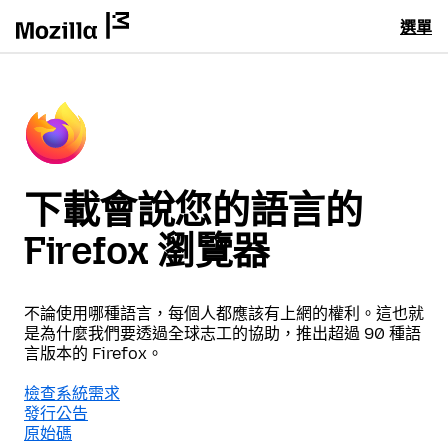
選單
下載會說您的語言的
Firefox 瀏覽器
不論使用哪種語言，每個人都應該有上網的權利。這也就
是為什麼我們要透過全球志工的協助，推出超過 90 種語
言版本的 Firefox。
檢查系統需求
發行公告
原始碼