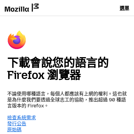
選單
下載會說您的語言的
Firefox 瀏覽器
不論使用哪種語言，每個人都應該有上網的權利。這也就
是為什麼我們要透過全球志工的協助，推出超過 90 種語
言版本的 Firefox。
檢查系統需求
發行公告
原始碼