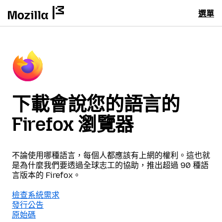
選單
下載會說您的語言的
Firefox 瀏覽器
不論使用哪種語言，每個人都應該有上網的權利。這也就
是為什麼我們要透過全球志工的協助，推出超過 90 種語
言版本的 Firefox。
檢查系統需求
發行公告
原始碼