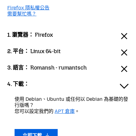
Firefox 隱私權公告
需要幫忙嗎？
1. 瀏覽器：
Firefox
2. 平台：
Linux 64-bit
3. 語言：
Romansh - rumantsch
4. 下載：
使用 Debian、Ubuntu 或任何以 Debian 為基礎的發
行版嗎？
您可以設定我們的
APT 倉庫
。
立即下載