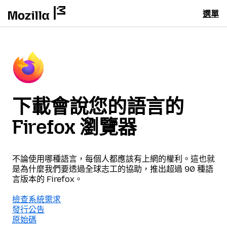
選單
下載會說您的語言的
Firefox 瀏覽器
不論使用哪種語言，每個人都應該有上網的權利。這也就
是為什麼我們要透過全球志工的協助，推出超過 90 種語
言版本的 Firefox。
檢查系統需求
發行公告
原始碼