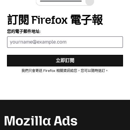
訂閱 Firefox 電子報
您的電子郵件地址:
立即訂閱
我們只會寄送 Firefox 相關資訊給您，您可以隨時退訂。