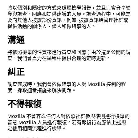
將以個別和隱密的方式來處理檢舉報告，並且只會分享給
參與調查、回應和提供建議的人員。調查過程中，可能需
要向其他人披露部份資訊，例如: 披露資訊給管理社群或
提供活動的關係人、證人和做錯事的人。
溝通
將依照檢舉的性質來進行審查和回應；由於這是公開的調
查，我們會盡力在過程中提供合理的定時更新。
糾正
調查完成時，我們會依做錯事的人受 Mozilla 控制的程
度，採取適當措施來解決問題。
不得報復
Mozilla 不會容忍任何人對依照社群參與準則進行檢舉的
善意 Mozilla 人員進行報復。若有報復行為應依上述規
定使用相同流程進行檢舉。