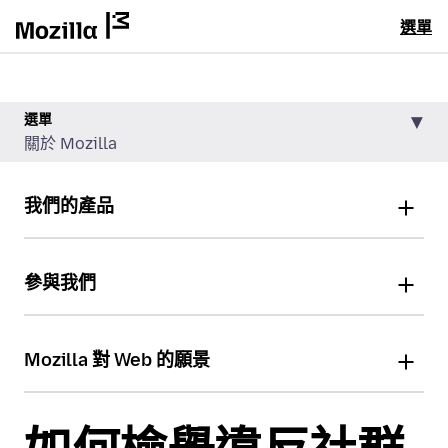
選單
選單
關於 Mozilla
我們的產品
參與我們
Mozilla 對 Web 的願景