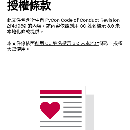
授權條款
此文件包含衍生自
PyCon Code of Conduct Revision
2f4d980
的內容，該內容依照創用 CC 姓名標示 3.0 未
本地化條款提供。
本文件係依照
創用 CC 姓名標示 3.0 未本地化
條款，授權
大眾使用。