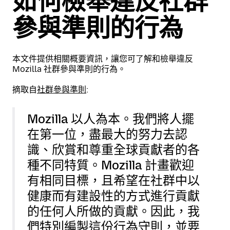
如何檢舉違反社群
參與準則的行為
本文件提供相關概要資訊，讓您可了解和檢舉違反
Mozilla 社群參與準則的行為。
摘取自
社群參與準則
:
Mozilla 以人為本。我們將人擺
在第一位，盡最大的努力去認
識、欣賞和尊重全球貢獻者的各
種不同特質。Mozilla 計畫歡迎
有相同目標，且希望在社群中以
健康而有建設性的方式進行貢獻
的任何人所做的貢獻。因此，我
們特別編製這份行為守則，並要