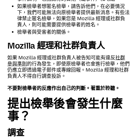
如果檢舉者想匿名檢舉，請告訴他們，在必要情況
下，我們可能無法向原檢舉者提供最新消息。有些法
律禁止匿名檢舉，如果您是 Mozilla 經理或社群負
責人，則可能需要提供檢舉者的姓名。
檢舉者與受害者的關係。
Mozilla 經理和社群負責人
如果 Mozilla 經理或社群負責人被告知可能有違反
社群
參與準則
的行為發生，即使原檢舉者也會進行檢舉，他們
仍應立即透過電子郵件或專線回報。Mozilla 經理和社群
負責人不得自行調查投訴。
不要對檢舉者的反應作出自己的判斷。著重於聆聽。
提出檢舉後會發生什麼
事？
調查