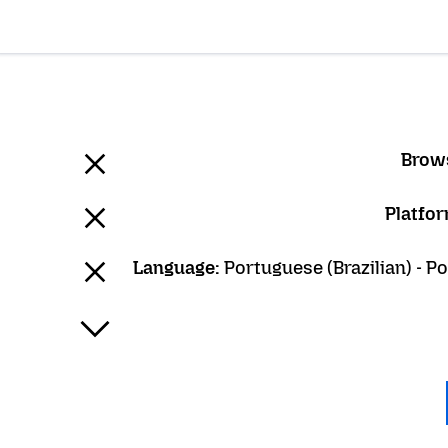
Portuguese (Brazilian) - Po