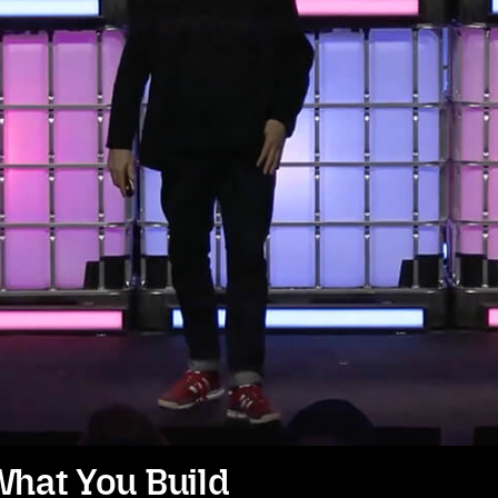
hat You Build