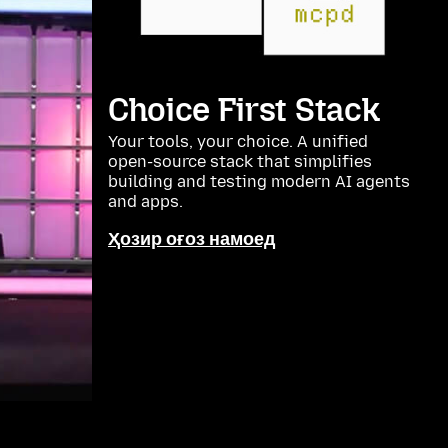
Choice First Stack
Your tools, your choice. A unified
open-source stack that simplifies
building and testing modern AI agents
and apps.
Ҳозир оғоз намоед