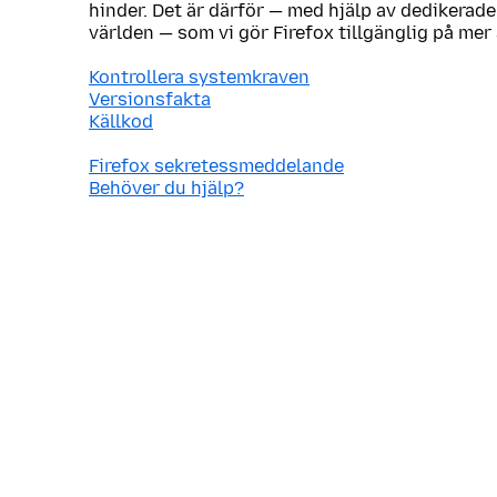
hinder. Det är därför — med hjälp av dedikerade
världen — som vi gör Firefox tillgänglig på mer
Kontrollera systemkraven
Versionsfakta
Källkod
Firefox sekretessmeddelande
Behöver du hjälp?