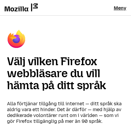
Meny
Välj vilken Firefox
webbläsare du vill
hämta på ditt språk
Alla förtjänar tillgång till internet — ditt språk ska
aldrig vara ett hinder. Det är därför — med hjälp av
dedikerade volontärer runt om i världen — som vi
gör Firefox tillgänglig på mer än 90 språk.