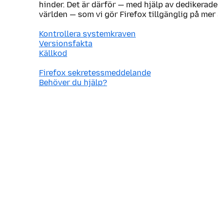
hinder. Det är därför — med hjälp av dedikerade
världen — som vi gör Firefox tillgänglig på mer
Kontrollera systemkraven
Versionsfakta
Källkod
Firefox sekretessmeddelande
Behöver du hjälp?