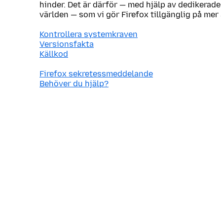
hinder. Det är därför — med hjälp av dedikerade
världen — som vi gör Firefox tillgänglig på mer
Kontrollera systemkraven
Versionsfakta
Källkod
Firefox sekretessmeddelande
Behöver du hjälp?