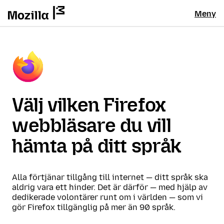
Meny
Välj vilken Firefox
webbläsare du vill
hämta på ditt språk
Alla förtjänar tillgång till internet — ditt språk ska
aldrig vara ett hinder. Det är därför — med hjälp av
dedikerade volontärer runt om i världen — som vi
gör Firefox tillgänglig på mer än 90 språk.