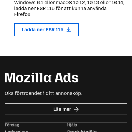
Windows 8.1 eller macOS 10.12, 10.13 eller 10.14,
ladda ner ESR 115 för att kunna använda
Firefox.
Ladda ner ESR 115
Öka förtroendet i ditt annonsköp.
om
Läs mer
Mozilla
Ads
Företag
Hjälp