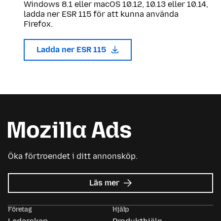
Windows 8.1 eller macOS 10.12, 10.13 eller 10.14,
ladda ner ESR 115 för att kunna använda
Firefox.
Ladda ner ESR 115
Öka förtroendet i ditt annonsköp.
om
Läs mer
Mozilla
Ads
Företag
Hjälp