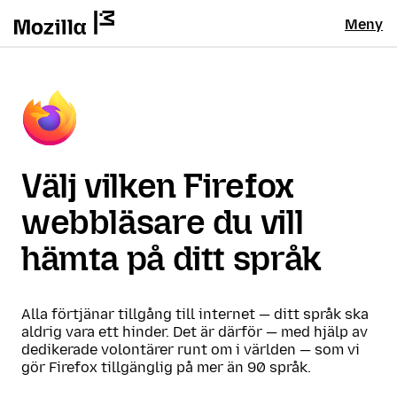
Meny
Välj vilken Firefox
webbläsare du vill
hämta på ditt språk
Alla förtjänar tillgång till internet — ditt språk ska
aldrig vara ett hinder. Det är därför — med hjälp av
dedikerade volontärer runt om i världen — som vi
gör Firefox tillgänglig på mer än 90 språk.