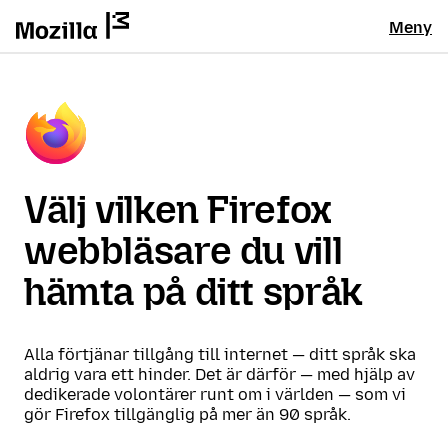
Meny
Välj vilken Firefox
webbläsare du vill
hämta på ditt språk
Alla förtjänar tillgång till internet — ditt språk ska
aldrig vara ett hinder. Det är därför — med hjälp av
dedikerade volontärer runt om i världen — som vi
gör Firefox tillgänglig på mer än 90 språk.