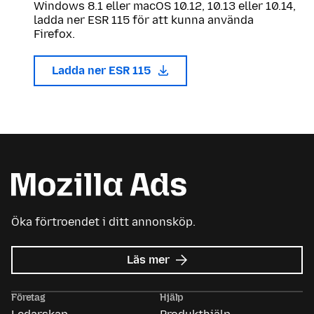
Windows 8.1 eller macOS 10.12, 10.13 eller 10.14,
ladda ner ESR 115 för att kunna använda
Firefox.
Ladda ner ESR 115
Öka förtroendet i ditt annonsköp.
om
Läs mer
Mozilla
Ads
Företag
Hjälp