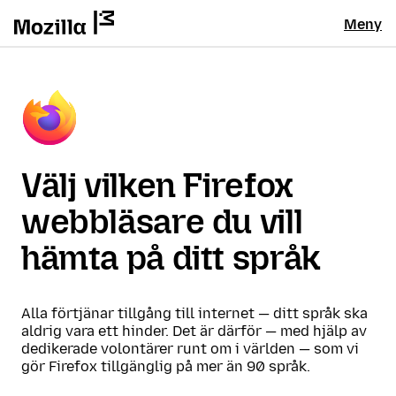
Meny
Välj vilken Firefox
webbläsare du vill
hämta på ditt språk
Alla förtjänar tillgång till internet — ditt språk ska
aldrig vara ett hinder. Det är därför — med hjälp av
dedikerade volontärer runt om i världen — som vi
gör Firefox tillgänglig på mer än 90 språk.