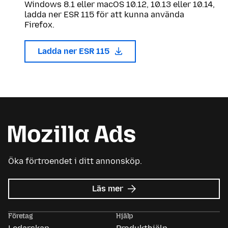
Windows 8.1 eller macOS 10.12, 10.13 eller 10.14,
ladda ner ESR 115 för att kunna använda
Firefox.
Ladda ner ESR 115
Öka förtroendet i ditt annonsköp.
om
Läs mer
Mozilla
Ads
Företag
Hjälp