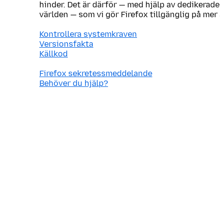
hinder. Det är därför — med hjälp av dedikerade
världen — som vi gör Firefox tillgänglig på mer
Kontrollera systemkraven
Versionsfakta
Källkod
Firefox sekretessmeddelande
Behöver du hjälp?