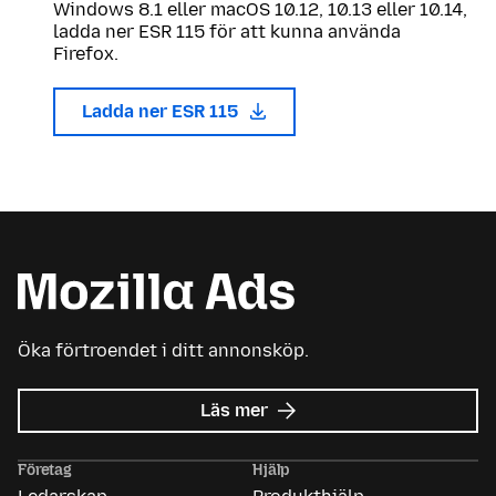
Windows 8.1 eller macOS 10.12, 10.13 eller 10.14,
ladda ner ESR 115 för att kunna använda
Firefox.
Ladda ner ESR 115
Öka förtroendet i ditt annonsköp.
om
Läs mer
Mozilla
Ads
Företag
Hjälp