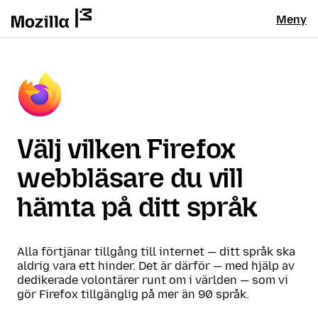
Meny
Välj vilken Firefox
webbläsare du vill
hämta på ditt språk
Alla förtjänar tillgång till internet — ditt språk ska
aldrig vara ett hinder. Det är därför — med hjälp av
dedikerade volontärer runt om i världen — som vi
gör Firefox tillgänglig på mer än 90 språk.