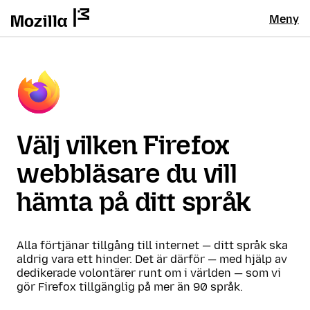
Meny
Välj vilken Firefox
webbläsare du vill
hämta på ditt språk
Alla förtjänar tillgång till internet — ditt språk ska
aldrig vara ett hinder. Det är därför — med hjälp av
dedikerade volontärer runt om i världen — som vi
gör Firefox tillgänglig på mer än 90 språk.