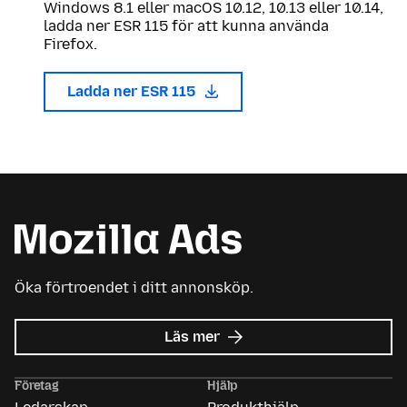
Windows 8.1 eller macOS 10.12, 10.13 eller 10.14,
ladda ner ESR 115 för att kunna använda
Firefox.
Ladda ner ESR 115
Öka förtroendet i ditt annonsköp.
om
Läs mer
Mozilla
Ads
Företag
Hjälp