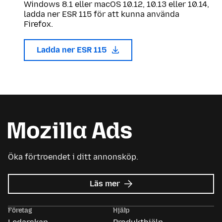
Windows 8.1 eller macOS 10.12, 10.13 eller 10.14,
ladda ner ESR 115 för att kunna använda
Firefox.
Ladda ner ESR 115
Öka förtroendet i ditt annonsköp.
om
Läs mer
Mozilla
Ads
Företag
Hjälp