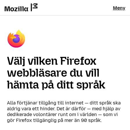
Meny
Välj vilken Firefox
webbläsare du vill
hämta på ditt språk
Alla förtjänar tillgång till internet — ditt språk ska
aldrig vara ett hinder. Det är därför — med hjälp av
dedikerade volontärer runt om i världen — som vi
gör Firefox tillgänglig på mer än 90 språk.