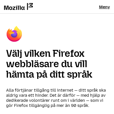
Meny
Välj vilken Firefox
webbläsare du vill
hämta på ditt språk
Alla förtjänar tillgång till internet — ditt språk ska
aldrig vara ett hinder. Det är därför — med hjälp av
dedikerade volontärer runt om i världen — som vi
gör Firefox tillgänglig på mer än 90 språk.