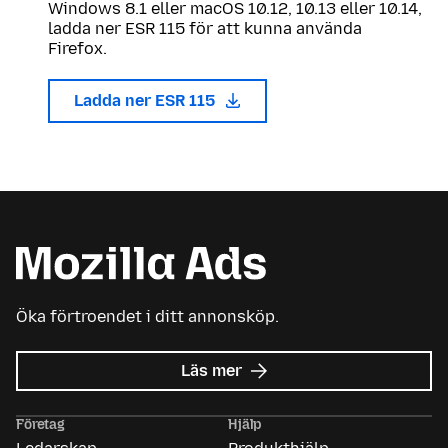
Windows 8.1 eller macOS 10.12, 10.13 eller 10.14,
ladda ner ESR 115 för att kunna använda
Firefox.
Ladda ner ESR 115
Öka förtroendet i ditt annonsköp.
om
Läs mer
Mozilla
Ads
Företag
Hjälp