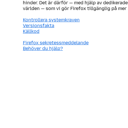
hinder. Det är därför — med hjälp av dedikerade
världen — som vi gör Firefox tillgänglig på mer
Kontrollera systemkraven
Versionsfakta
Källkod
Firefox sekretessmeddelande
Behöver du hjälp?