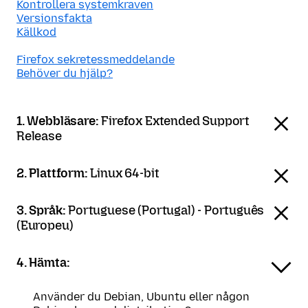
Kontrollera systemkraven
Versionsfakta
Källkod
Firefox sekretessmeddelande
Behöver du hjälp?
1. Webbläsare:
Firefox Extended Support
Release
2. Plattform:
Linux 64-bit
3. Språk:
Portuguese (Portugal) - Português
(Europeu)
4. Hämta:
Använder du Debian, Ubuntu eller någon