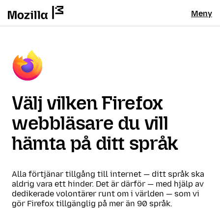
Meny
Välj vilken Firefox
webbläsare du vill
hämta på ditt språk
Alla förtjänar tillgång till internet — ditt språk ska
aldrig vara ett hinder. Det är därför — med hjälp av
dedikerade volontärer runt om i världen — som vi
gör Firefox tillgänglig på mer än 90 språk.