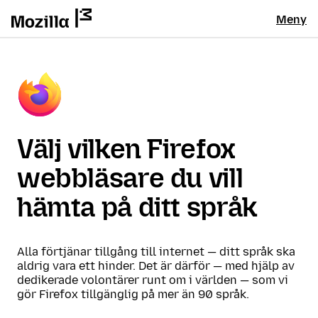
Meny
Välj vilken Firefox
webbläsare du vill
hämta på ditt språk
Alla förtjänar tillgång till internet — ditt språk ska
aldrig vara ett hinder. Det är därför — med hjälp av
dedikerade volontärer runt om i världen — som vi
gör Firefox tillgänglig på mer än 90 språk.