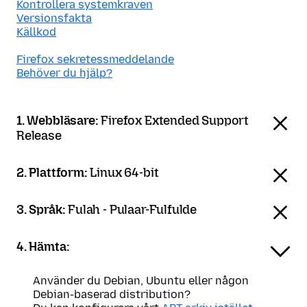
Kontrollera systemkraven
Versionsfakta
Källkod
Firefox sekretessmeddelande
Behöver du hjälp?
1. Webbläsare:
Firefox Extended Support
Release
2. Plattform:
Linux 64-bit
3. Språk:
Fulah - Pulaar-Fulfulde
4. Hämta:
Använder du Debian, Ubuntu eller någon
Debian-baserad distribution?