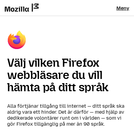
Meny
Välj vilken Firefox
webbläsare du vill
hämta på ditt språk
Alla förtjänar tillgång till internet — ditt språk ska
aldrig vara ett hinder. Det är därför — med hjälp av
dedikerade volontärer runt om i världen — som vi
gör Firefox tillgänglig på mer än 90 språk.