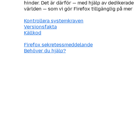
hinder. Det är därför — med hjälp av dedikerade
världen — som vi gör Firefox tillgänglig på mer
Kontrollera systemkraven
Versionsfakta
Källkod
Firefox sekretessmeddelande
Behöver du hjälp?