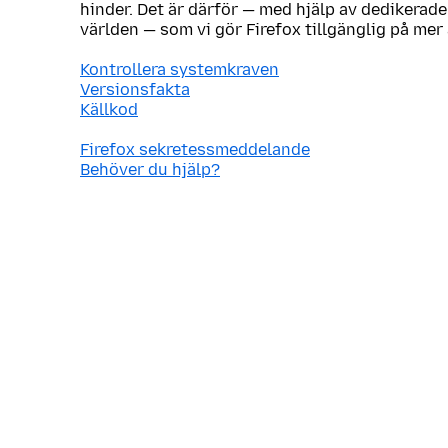
hinder. Det är därför — med hjälp av dedikerade
världen — som vi gör Firefox tillgänglig på mer
Kontrollera systemkraven
Versionsfakta
Källkod
Firefox sekretessmeddelande
Behöver du hjälp?