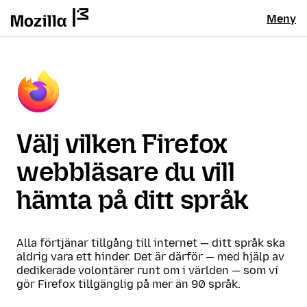
Meny
Välj vilken Firefox
webbläsare du vill
hämta på ditt språk
Alla förtjänar tillgång till internet — ditt språk ska
aldrig vara ett hinder. Det är därför — med hjälp av
dedikerade volontärer runt om i världen — som vi
gör Firefox tillgänglig på mer än 90 språk.