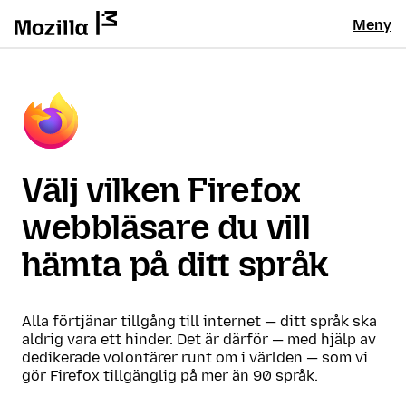
Meny
Välj vilken Firefox
webbläsare du vill
hämta på ditt språk
Alla förtjänar tillgång till internet — ditt språk ska
aldrig vara ett hinder. Det är därför — med hjälp av
dedikerade volontärer runt om i världen — som vi
gör Firefox tillgänglig på mer än 90 språk.