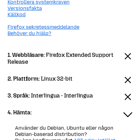
Kontrollera systemkraven
Versionsfakta
Källkod
Firefox sekretessmeddelande
Behöver du hjälp?
1. Webbläsare:
Firefox Extended Support
Release
2. Plattform:
Linux 32-bit
3. Språk:
Interlingua - Interlingua
4. Hämta:
Använder du Debian, Ubuntu eller någon
Debian-baserad distribution?