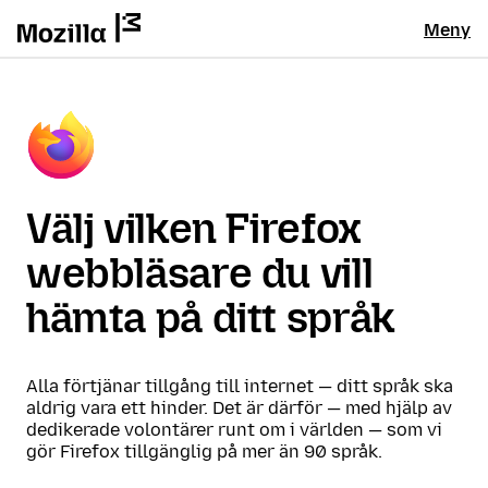
Meny
Välj vilken Firefox
webbläsare du vill
hämta på ditt språk
Alla förtjänar tillgång till internet — ditt språk ska
aldrig vara ett hinder. Det är därför — med hjälp av
dedikerade volontärer runt om i världen — som vi
gör Firefox tillgänglig på mer än 90 språk.